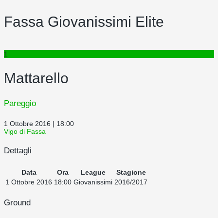
Fassa Giovanissimi Elite
1
Mattarello
Pareggio
1 Ottobre 2016 | 18:00
Vigo di Fassa
Dettagli
Data
Ora
League
Stagione
1 Ottobre 2016
18:00
Giovanissimi
2016/2017
Ground