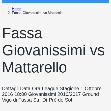
Home
Fassa Giovanissimi vs Mattarello
Fassa
Giovanissimi vs
Mattarello
Dettagli Data Ora League Stagione 1 Ottobre
2016 18:00 Giovanissimi 2016/2017 Ground
Vigo di Fassa Str. Dì Prè de Sot,