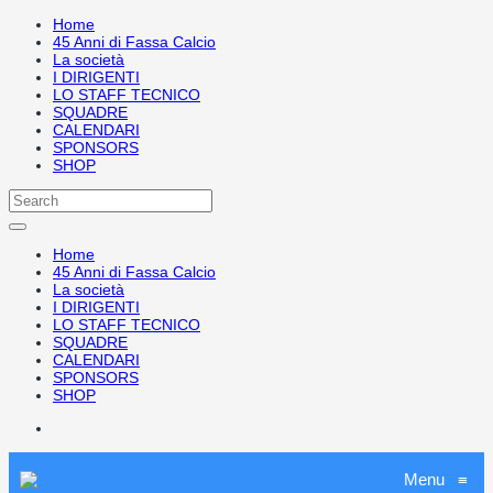
Home
45 Anni di Fassa Calcio
La società
I DIRIGENTI
LO STAFF TECNICO
SQUADRE
CALENDARI
SPONSORS
SHOP
Home
45 Anni di Fassa Calcio
La società
I DIRIGENTI
LO STAFF TECNICO
SQUADRE
CALENDARI
SPONSORS
SHOP
Menu
≡