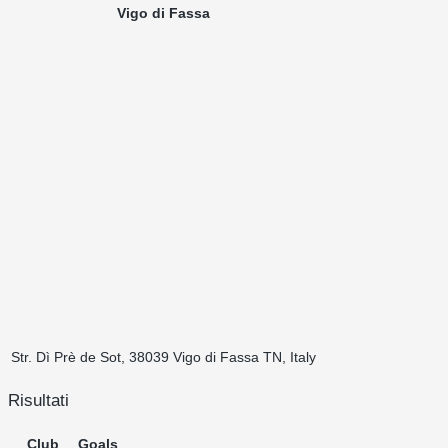
Vigo di Fassa
Str. Dì Prè de Sot, 38039 Vigo di Fassa TN, Italy
Risultati
Club
Goals