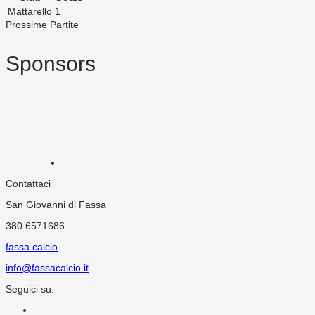
Mattarello
1
Prossime Partite
Sponsors
Contattaci
San Giovanni di Fassa
380.6571686
fassa.calcio
info@fassacalcio.it
Seguici su: