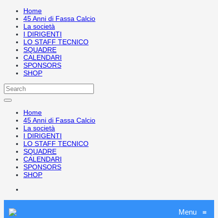
Home
45 Anni di Fassa Calcio
La società
I DIRIGENTI
LO STAFF TECNICO
SQUADRE
CALENDARI
SPONSORS
SHOP
Home
45 Anni di Fassa Calcio
La società
I DIRIGENTI
LO STAFF TECNICO
SQUADRE
CALENDARI
SPONSORS
SHOP
Menu
≡