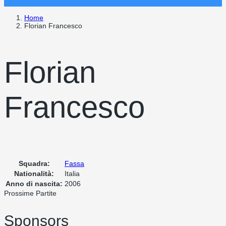
Home
Florian Francesco
Florian
Francesco
Squadra:
Fassa
Nationalità:
Italia
Anno di nascita:
2006
Prossime Partite
Sponsors