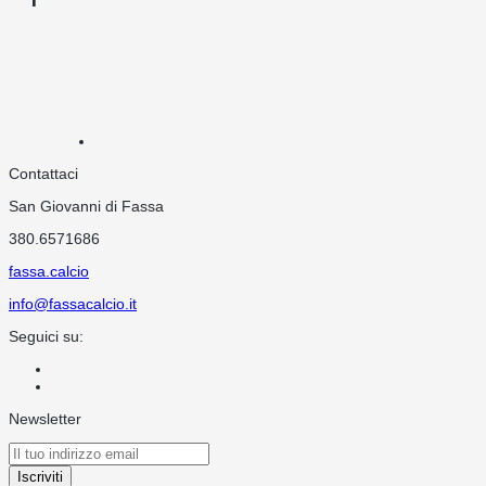
Contattaci
San Giovanni di Fassa
380.6571686
fassa.calcio
info@fassacalcio.it
Seguici su:
Newsletter